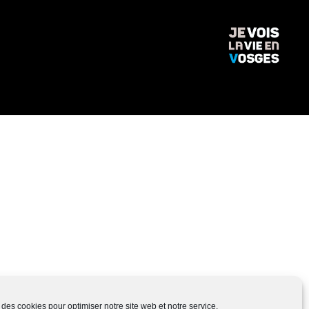
 des cookies pour optimiser notre site web et notre service.