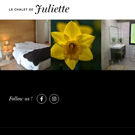
Follow us !